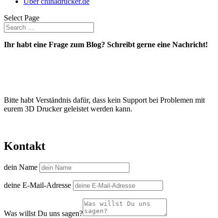
Über chinadrucker.de
Select Page
Ihr habt eine Frage zum Blog? Schreibt gerne eine Nachricht!
Bitte habt Verständnis dafür, dass kein Support bei Problemen mit
eurem 3D Drucker geleistet werden kann.
Kontakt
dein Name
deine E-Mail-Adresse
Was willst Du uns sagen?